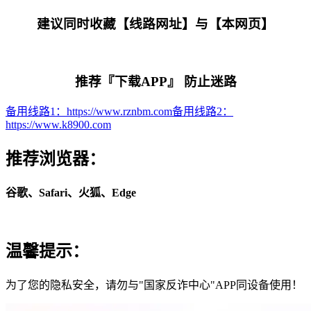
建议同时收藏【线路网址】与【本网页】
推荐『下载APP』 防止迷路
备用线路
1
：
https://www.rznbm.com
备用线路
2
：
https://www.k8900.com
推荐浏览器：
谷歌、Safari、火狐、Edge
温馨提示：
为了您的隐私安全，请勿与"国家反诈中心"APP同设备使用！