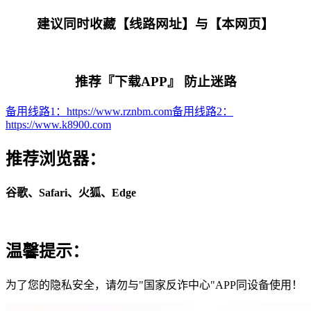
建议同时收藏【线路网址】与【本网页】
推荐『下载APP』 防止迷路
备用线路
1
：
https://www.rznbm.com
备用线路
2
：
https://www.k8900.com
推荐浏览器：
谷歌、Safari、火狐、Edge
温馨提示：
为了您的隐私安全，请勿与"国家反诈中心"APP同设备使用！