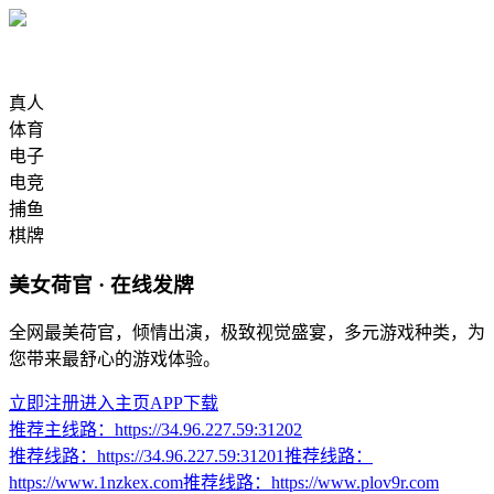
真人
体育
电子
电竞
捕鱼
棋牌
美女荷官 · 在线发牌
全网最美荷官，倾情出演，极致视觉盛宴，多元游戏种类，为
您带来最舒心的游戏体验。
立即注册
进入主页
APP下载
推荐主线路：
https://34.96.227.59:31202
推荐线路：
https://34.96.227.59:31201
推荐线路：
https://www.1nzkex.com
推荐线路：
https://www.plov9r.com