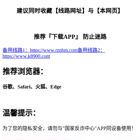
建议同时收藏【线路网址】与【本网页】
推荐『下载APP』 防止迷路
备用线路
1
：
https://www.rznbm.com
备用线路
2
：
https://www.k8900.com
推荐浏览器：
谷歌、Safari、火狐、Edge
温馨提示：
为了您的隐私安全，请勿与"国家反诈中心"APP同设备使用！