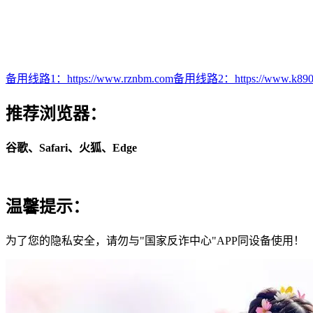
备用线路
1
：
https://www.rznbm.com
备用线路
2
：
https://www.k89
推荐浏览器：
谷歌、Safari、火狐、Edge
温馨提示：
为了您的隐私安全，请勿与"国家反诈中心"APP同设备使用！