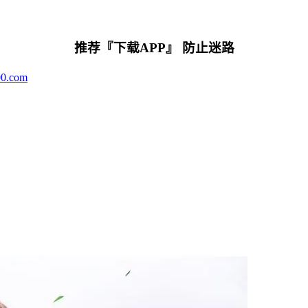
推荐『下载APP』 防止迷路
00.com