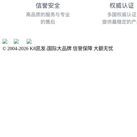
© 2004-
2026
K8凯发-国际大品牌 信誉保障 大额无忧