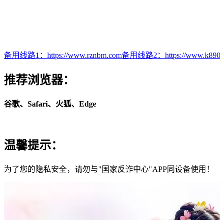
备用线路
1
：
https://www.rznbm.com
备用线路
2
：
https://www.k89
推荐浏览器：
谷歌、Safari、火狐、Edge
温馨提示：
为了您的隐私安全，请勿与"国家反诈中心"APP同设备使用！