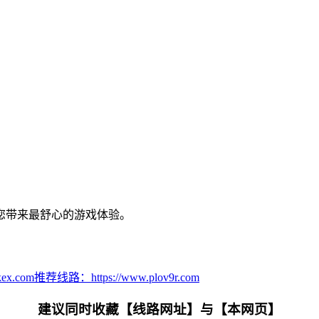
您带来最舒心的游戏体验。
kex.com
推荐线路：
https://www.plov9r.com
建议同时收藏【线路网址】与【本网页】