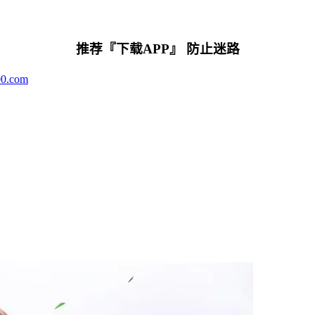
推荐『下载APP』 防止迷路
00.com