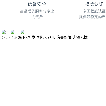
© 2004-
2026
K8凯发-国际大品牌 信誉保障 大额无忧