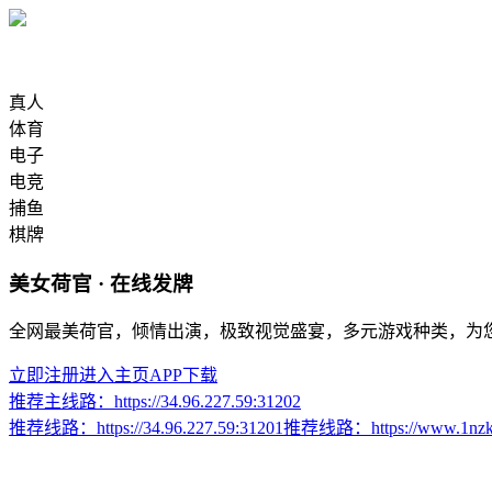
真人
体育
电子
电竞
捕鱼
棋牌
美女荷官 · 在线发牌
全网最美荷官，倾情出演，极致视觉盛宴，多元游戏种类，为
立即注册
进入主页
APP下载
推荐主线路：
https://34.96.227.59:31202
推荐线路：
https://34.96.227.59:31201
推荐线路：
https://www.1nz